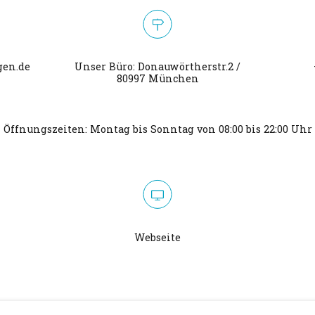
gen.de
Unser Büro: Donauwörtherstr.2 /
80997 München
Öffnungszeiten: Montag bis Sonntag von 08:00 bis 22:00 Uhr
Webseite