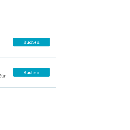
Buchen
Buchen
für