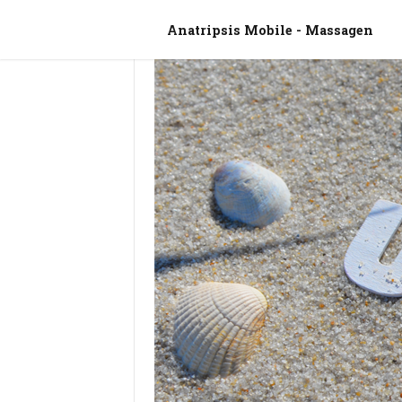
Anatripsis Mobile - Massagen