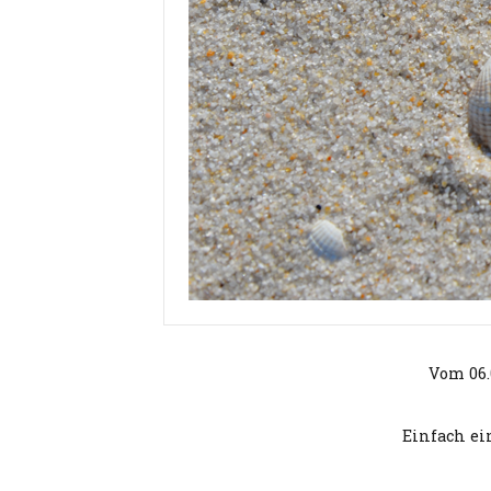
Vom 06.
Einfach ei