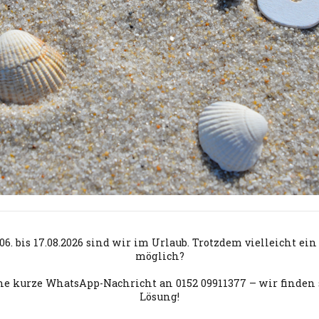
06. bis 17.08.2026 sind wir im Urlaub. Trotzdem vielleicht ei
möglich?
ne kurze WhatsApp-Nachricht an 0152 09911377 – wir finden 
Lösung!