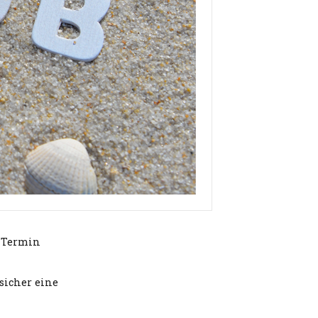
n Termin
sicher eine