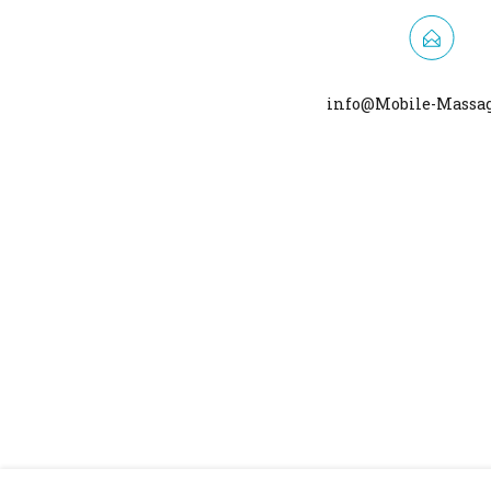
info@Mobile-Massa