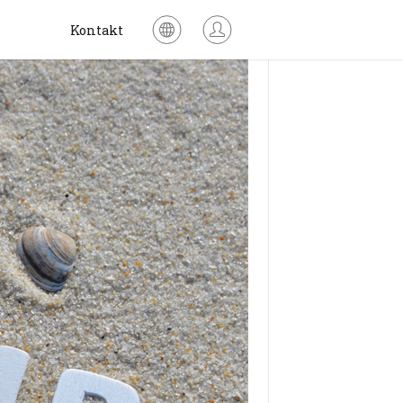
Kontakt