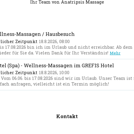
Ihr Team von Anatripsis Massage
llness-Massagen / Hausbesuch
licher Zeitpunkt
18.8.2026, 08:00
bis 17.08.2026 bin ich im Urlaub und nicht erreichbar. Ab dem
ieder für Sie da. Vielen Dank für Ihr Verständnis!
Mehr
el (Spa) - Wellness-Massagen im GREFIS Hotel
licher Zeitpunkt
18.8.2026, 10:00
 Vom 06.06. bis 17.08.2026 sind wir im Urlaub. Unser Team ist 
nfach anfragen, vielleicht ist ein Termin möglich!
Kontakt